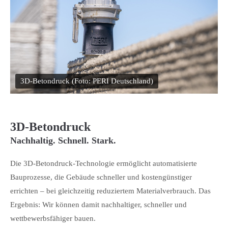
3D-Betondruck (Foto: PERI Deutschland)
3D-Betondruck
Nachhaltig. Schnell. Stark.
Die 3D-Betondruck-Technologie ermöglicht automatisierte
Bauprozesse, die Gebäude schneller und kostengünstiger
errichten – bei gleichzeitig reduziertem Materialverbrauch. Das
Ergebnis: Wir können damit nachhaltiger, schneller und
wettbewerbsfähiger bauen.