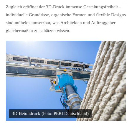
Zugleich eröffnet der 3D-Druck immense Gestaltungsfreiheit –
individuelle Grundrisse, organische Formen und flexible Designs
sind mühelos umsetzbar, was Architekten und Auftraggeber
gleichermaßen zu schätzen wissen.
.
3D-Betondruck (Foto: PERI Deutschland)