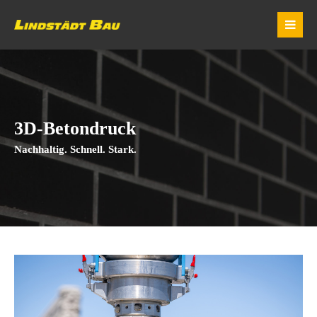
3D-Betondruck
Nachhaltig. Schnell. Stark.